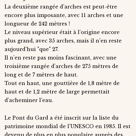
La deuxième rangée d'arches est peut-être
encore plus imposante, avec 11 arches et une
longueur de 242 mètres !
Le niveau supérieur était à l'origine encore
plus grand, avec 35 arches, mais il n'en reste
aujourd'hui "que" 27.
Il n'en reste pas moins fascinant, avec une
troisième rangée d'arches de 275 mètres de
long et de 7 mètres de haut.
Tout en haut, une gouttière de 1,8 mètre de
haut et de 1,2 mètre de large permettait
d'acheminer l'eau.
Le Pont du Gard a été inscrit sur la liste du
patrimoine mondial de l'UNESCO en 1985. Il est
devenu de plus en plus populaire auprès des