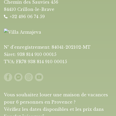
Chemin des Sauvies 456
84410 Crillon-le-Brave
+32 496 06 74 59
N° d'enregistrement: 84041-202102-MT
Siret: 938 814 910 00015
TVA: FR78 938 814 910 00015
Vous souhaitez louer une maison de vacances
pour 6 personnes en Provence ?
Vérifiez les dates disponibles et les prix dans