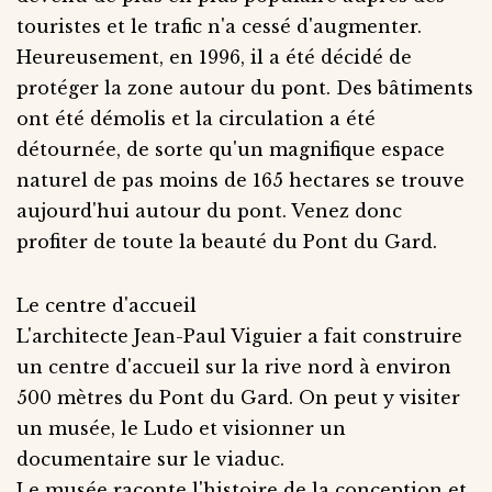
touristes et le trafic n'a cessé d'augmenter.
Heureusement, en 1996, il a été décidé de
protéger la zone autour du pont. Des bâtiments
ont été démolis et la circulation a été
détournée, de sorte qu'un magnifique espace
naturel de pas moins de 165 hectares se trouve
aujourd'hui autour du pont. Venez donc
profiter de toute la beauté du Pont du Gard.
Le centre d'accueil
L'architecte Jean-Paul Viguier a fait construire
un centre d'accueil sur la rive nord à environ
500 mètres du Pont du Gard. On peut y visiter
un musée, le Ludo et visionner un
documentaire sur le viaduc.
Le musée raconte l'histoire de la conception et