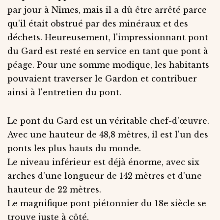
par jour à Nîmes, mais il a dû être arrêté parce
qu'il était obstrué par des minéraux et des
déchets. Heureusement, l'impressionnant pont
du Gard est resté en service en tant que pont à
péage. Pour une somme modique, les habitants
pouvaient traverser le Gardon et contribuer
ainsi à l'entretien du pont.
Le pont du Gard est un véritable chef-d'œuvre.
Avec une hauteur de 48,8 mètres, il est l'un des
ponts les plus hauts du monde.
Le niveau inférieur est déjà énorme, avec six
arches d'une longueur de 142 mètres et d'une
hauteur de 22 mètres.
Le magnifique pont piétonnier du 18e siècle se
trouve juste à côté.