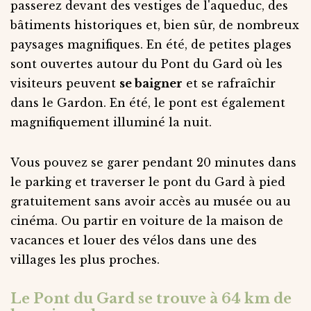
passerez devant des vestiges de l'aqueduc, des
bâtiments historiques et, bien sûr, de nombreux
paysages magnifiques. En été, de petites plages
sont ouvertes autour du Pont du Gard où les
visiteurs peuvent
se baigner
et se rafraîchir
dans le Gardon. En été, le pont est également
magnifiquement illuminé la nuit.
Vous pouvez se garer pendant 20 minutes dans
le parking et traverser le pont du Gard à pied
gratuitement sans avoir accès au musée ou au
cinéma. Ou partir en voiture de la maison de
vacances et louer des vélos dans une des
villages les plus proches.
Le Pont du Gard se trouve à 64 km de