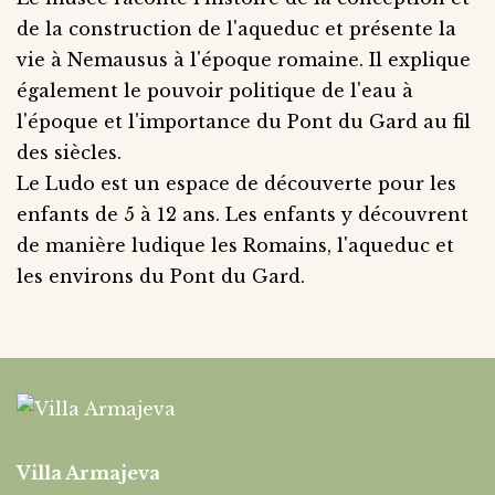
de la construction de l'aqueduc et présente la
vie à Nemausus à l'époque romaine. Il explique
également le pouvoir politique de l'eau à
l'époque et l'importance du Pont du Gard au fil
des siècles.
Le Ludo est un espace de découverte pour les
enfants de 5 à 12 ans. Les enfants y découvrent
de manière ludique les Romains, l'aqueduc et
les environs du Pont du Gard.
Villa Armajeva