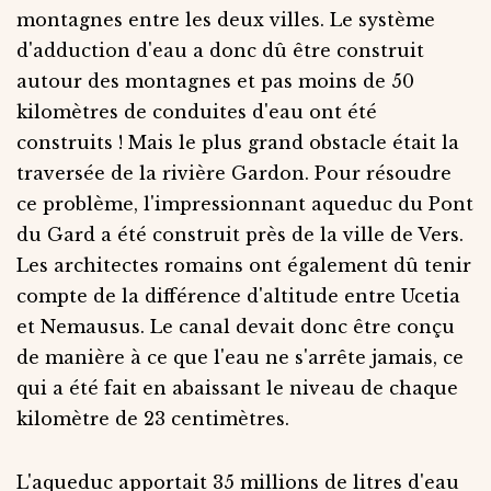
montagnes entre les deux villes. Le système
d'adduction d'eau a donc dû être construit
autour des montagnes et pas moins de 50
kilomètres de conduites d'eau ont été
construits ! Mais le plus grand obstacle était la
traversée de la rivière Gardon. Pour résoudre
ce problème, l'impressionnant aqueduc du Pont
du Gard a été construit près de la ville de Vers.
Les architectes romains ont également dû tenir
compte de la différence d'altitude entre Ucetia
et Nemausus. Le canal devait donc être conçu
de manière à ce que l'eau ne s'arrête jamais, ce
qui a été fait en abaissant le niveau de chaque
kilomètre de 23 centimètres.
L'aqueduc apportait 35 millions de litres d'eau