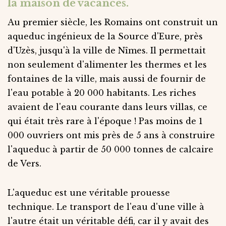
la maison de vacances.
Au premier siècle, les Romains ont construit un
aqueduc ingénieux de la Source d'Eure, près
d'Uzès, jusqu'à la ville de Nîmes. Il permettait
non seulement d'alimenter les thermes et les
fontaines de la ville, mais aussi de fournir de
l'eau potable à 20 000 habitants. Les riches
avaient de l'eau courante dans leurs villas, ce
qui était très rare à l'époque ! Pas moins de 1
000 ouvriers ont mis près de 5 ans à construire
l'aqueduc à partir de 50 000 tonnes de calcaire
de Vers.
L'aqueduc est une véritable prouesse
technique. Le transport de l'eau d'une ville à
l'autre était un véritable défi, car il y avait des