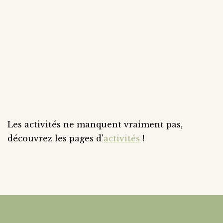
Les activités ne manquent vraiment pas,
découvrez les pages d'
activités
!