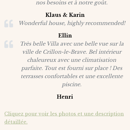
nos besoins et à notre goût.
Klaus & Karin
Wonderful house, highly recommended!
Ellin
Très belle Villa avec une belle vue sur la
ville de Crillon-le-Brave. Bel intérieur
chaleureux avec une climatisation
parfaite. Tout est fourni sur place ! Des
terrasses confortables et une excellente
piscine.
Henri
Cliquez pour voir les photos et une description
détaillée.