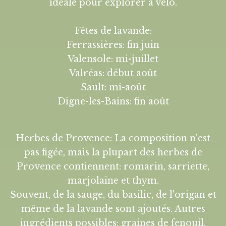
idéale pour explorer à vélo.
Fêtes de lavande:
Ferrassières: fin juin
Valensole: mi-juillet
Valréas: début août
Sault: mi-août
Digne-les-Bains: fin août
Herbes de Provence: La composition n'est
pas figée, mais la plupart des herbes de
Provence contiennent: romarin, sarriette,
marjolaine et thym.
Souvent, de la sauge, du basilic, de l'origan et
même de la lavande sont ajoutés. Autres
ingrédients possibles: graines de fenouil,