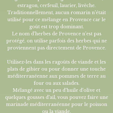
estragon, cerfeuil, laurier, livèche.
Traditionnellement, aucun romarin n'était
utilisé pour ce mélange en Provence car le
goût est trop dominant.
Le nom d'herbes de Provence n'est pas
protégé, on utilise parfois des herbes qui ne
proviennent pas directement de Provence.
Utilisez-les dans les ragoûts de viande et les
plats de gibier ou pour donner une touche
méditerranéenne aux pommes de terre au
four ou aux salades.
Mélangé avec un peu d'huile d'olive et
quelques gousses d'ail, vous pouvez faire une
marinade méditerranéenne pour le poisson
ou la viande.