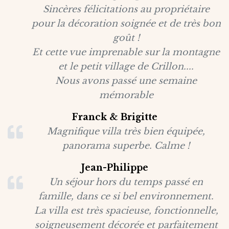
Sincères félicitations au propriétaire
pour la décoration soignée et de très bon
goût !
Et cette vue imprenable sur la montagne
et le petit village de Crillon....
Nous avons passé une semaine
mémorable
Franck & Brigitte
Magnifique villa très bien équipée,
panorama superbe. Calme !
Jean-Philippe
Un séjour hors du temps passé en
famille, dans ce si bel environnement.
La villa est très spacieuse, fonctionnelle,
soigneusement décorée et parfaitement