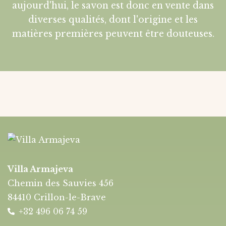
aujourd'hui, le savon est donc en vente dans
diverses qualités, dont l'origine et les
matières premières peuvent être douteuses.
Villa Armajeva
Chemin des Sauvies 456
84410 Crillon-le-Brave
+32 496 06 74 59