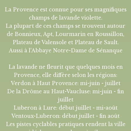
La Provence est connue pour ses magnifiques
champs de lavande violette.
La plupart de ces champs se trouvent autour
de Bonnieux, Apt, Lourmarin en Roussillon,
Plateau de Valensole et Plateau de Sault.
Aussi à l'Abbaye Notre-Dame de Sénanque
La lavande ne fleurit que quelques mois en
Provence, elle diffère selon les régions:
Verdon à Haut Provence: mi-juin - juillet
De la Drôme au Haut-Vaucluse: mi-juin - fin
juillet
Luberon à Lure: début juillet - mi-août
Ventoux-Luberon: début juillet - fin août
Les pistes cyclables pratiques rendent la ville