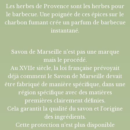
Les herbes de Provence sont les herbes pour
le barbecue. Une poignée de ces épices sur le
charbon fumant crée un parfum de barbecue
instantané.
Savon de Marseille n'est pas une marque
mais le procédé.
Au XVIIe siècle, la loi française prévoyait
déjà comment le Savon de Marseille devait
être fabriqué de manière spécifique, dans une
région spécifique avec des matières
premières clairement définies.
Cela garantit la qualité du savon et l'origine
des ingrédients.
Cette protection n'est plus disponible