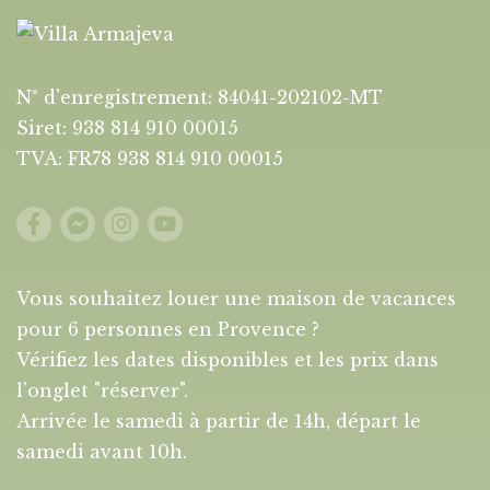
N° d'enregistrement: 84041-202102-MT
Siret: 938 814 910 00015
TVA: FR78 938 814 910 00015
Vous souhaitez louer une maison de vacances
pour 6 personnes en Provence ?
Vérifiez les dates disponibles et les prix dans
l'onglet "réserver".
Arrivée le samedi à partir de 14h, départ le
samedi avant 10h.