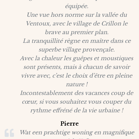
équipée.
Une vue hors norme sur la vallée du
Ventoux, avec le village de Crillon le
brave au premier plan.
La tranquillité règne en maître dans ce
superbe village provençale.
Avec la chaleur les guêpes et moustiques
sont présents, mais à chacun de savoir
vivre avec, c’est le choix d’être en pleine
nature !
Incontestablement des vacances coup de
cœur, si vous souhaitez vous couper du
rythme effréné de la vie urbaine !
Pierre
Wat een prachtige woning en magnifique