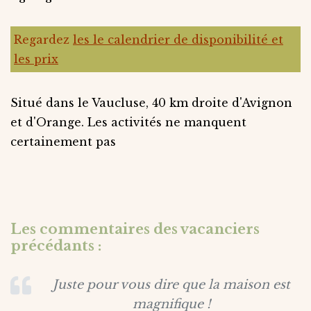
Regardez
les le calendrier de disponibilité et
les prix
Situé dans le Vaucluse, 40 km droite d'Avignon
et d'Orange. Les activités ne manquent
certainement pas
Les commentaires des vacanciers
précédants :
Juste pour vous dire que la maison est
magnifique !